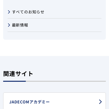
すべてのお知らせ
最新情報
関連サイト
JADECOMアカデミー