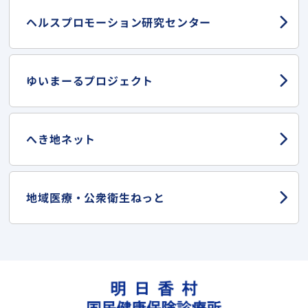
ヘルスプロモーション
研究センター
ゆいまーる
プロジェクト
へき地ネット
地域医療・
公衆衛生ねっと