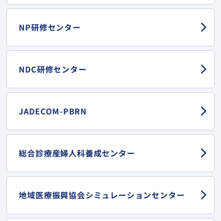
NP研修センター
NDC研修センター
JADECOM-PBRN
総合診療産婦人科
養成センター
地域医療振興協会
シミュレーションセンター