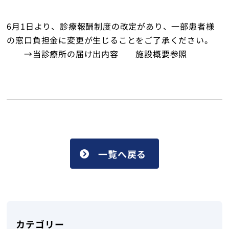
トップ
6月1日より、診療報酬制度の改定があり、一部患者様
の窓口負担金に変更が生じることをご了承ください。
→当診療所の届け出内容 施設概要参照
一覧へ戻る
カテゴリー